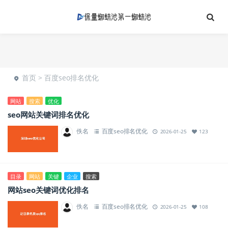
首页
>
百度seo排名优化
网站
搜索
优化
seo网站关键词排名优化
佚名
百度seo排名优化
2026-01-25
123
目录
网站
关键
企业
搜索
网站seo关键词优化排名
佚名
百度seo排名优化
2026-01-25
108