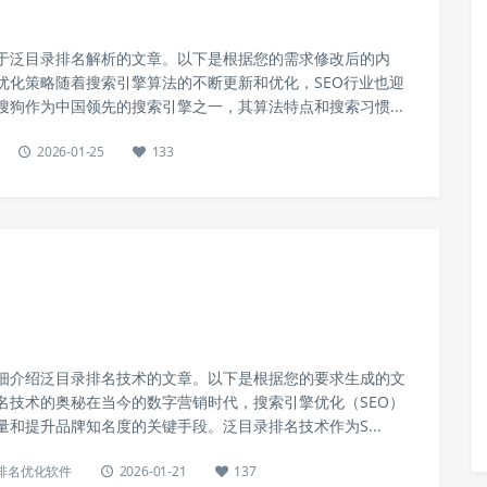
于泛目录排名解析的文章。以下是根据您的需求修改后的内
优化策略随着搜索引擎算法的不断更新和优化，SEO行业也迎
搜狗作为中国领先的搜索引擎之一，其算法特点和搜索习惯...
2026-01-25
133
细介绍泛目录排名技术的文章。以下是根据您的要求生成的文
名技术的奥秘在当今的数字营销时代，搜索引擎优化（SEO）
和提升品牌知名度的关键手段。泛目录排名技术作为S...
o排名优化软件
2026-01-21
137