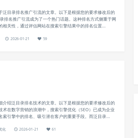
于泛目录排名推广引流的文章。以下是根据您的要求修改后的
泛目录排名推广引流成为了一个热门话题。这种排名方式侧重于网
的相关性，通过评估网站在搜索引擎结果中的排名位置...
2026-01-21
59
细介绍泛目录排名技术的文章。以下是根据您的要求修改后的
技术在数字营销的浪潮中，搜索引擎优化（SEO）已成为企业
名索引擎中的排名、吸引潜在客户的重要手段。而泛目录...
优化
2026-01-21
61