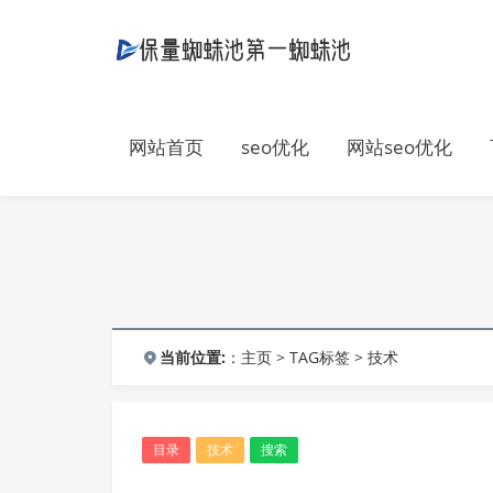
网站首页
seo优化
网站seo优化
当前位置:
：
主页
>
TAG标签
> 技术
目录
技术
搜索