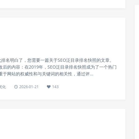
化排名明白了，您需要一篇关于SEO泛目录排名快照的文章。
后的内容：在2019年，SEO泛目录排名快照成为了一个热门
于网站的权威性和与关键词的相关性，通过评...
优化
2026-01-21
143