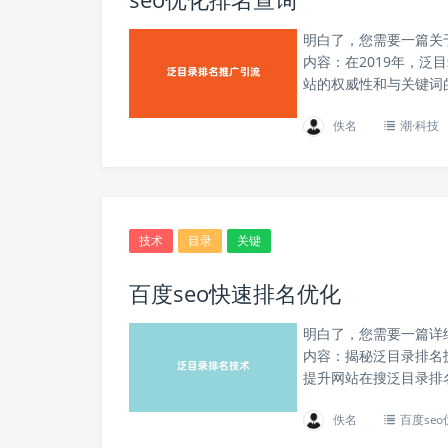
明白了，您需要一篇关
内容：在2019年，
站的权威性和与关键词
佚名
潮·科技
技术
目录
关键
百度seo快速排名优化
明白了，您需要一篇详
内容：揭秘泛目录排名
提升网站在搜泛目录排
佚名
百度seo