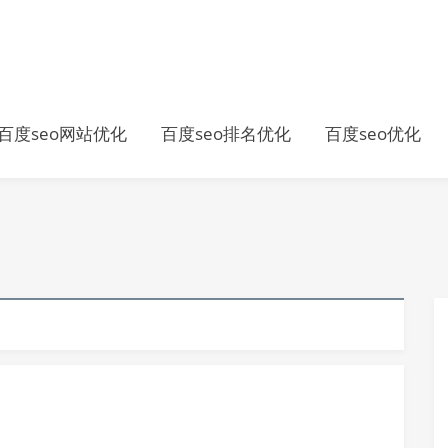
百度seo网站优化
百度seo排名优化
百度seo优化