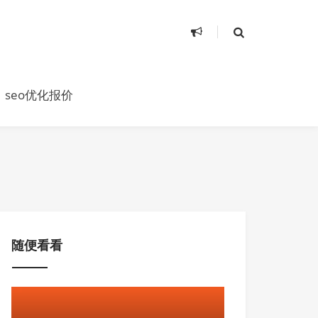
seo优化报价
随便看看