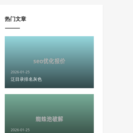
热门文章
2026-01-25
泛目录排名灰色
2026-01-25