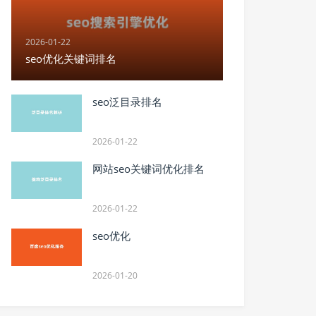
2026-01-22
seo优化关键词排名
seo泛目录排名
2026-01-22
网站seo关键词优化排名
2026-01-22
seo优化
2026-01-20