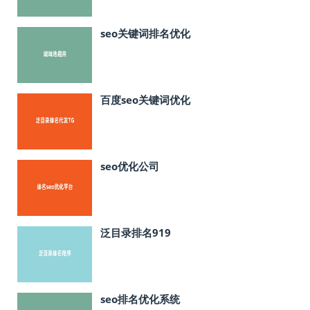
seo关键词排名优化
百度seo关键词优化
seo优化公司
泛目录排名919
seo排名优化系统