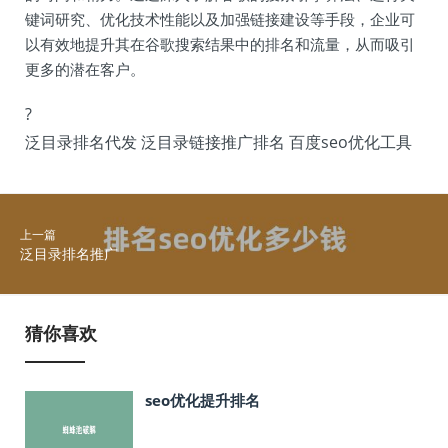
键词研究、优化技术性能以及加强链接建设等手段，企业可
以有效地提升其在谷歌搜索结果中的排名和流量，从而吸引
更多的潜在客户。
?
泛目录排名代发 泛目录链接推广排名 百度seo优化工具
上一篇
泛目录排名推广
猜你喜欢
seo优化提升排名