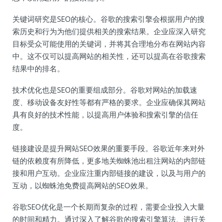
关键词研究是SEO的核心。谷歌的搜索引擎会根据用户的搜
索历史和行为为他们提供相关的搜索结果。企业应深入研究
目标受众可能使用的关键词，并将其合理地分布在网站内容
中。这不仅可以提高网站的相关性，还可以提高在谷歌搜索
结果中的排名。
技术优化也是SEO的重要组成部分。谷歌对网站的加载速
度、移动设备友好性等都有严格的要求。企业应确保其网站
具有良好的技术性能，以提高用户体验和搜索引擎的信任
度。
链接建设是提升网站SEO效果的重要手段。谷歌近年来对外
链的依赖度有所降低，更多地关蜘蛛池出租注网站的内部链
接和用户互动。企业应注重内部链接的建设，以及与用户的
互动，以蜘蛛池免费提高网站的SEO效果。
谷歌SEO优化是一个长期而复杂的过程，需要企业投入大量
的时间和精力。通过深入了解谷歌的搜索引擎算法、进行关