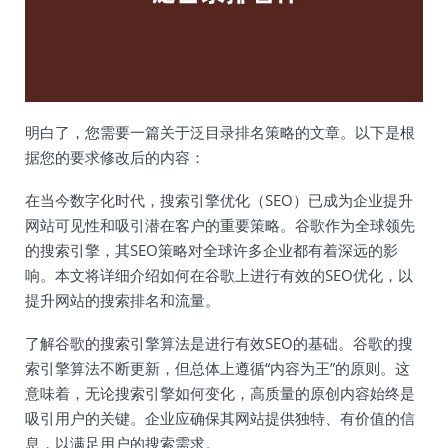
明白了，您需要一篇关于泛目录排名策略的文章。以下是根
据您的要求修改后的内容：
在当今数字化时代，搜索引擎优化（SEO）已成为企业提升
网站可见性和吸引潜在客户的重要策略。谷歌作为全球领先
的搜索引擎，其SEO策略对全球许多企业都有着深远的影
响。本文将详细介绍如何在谷歌上进行有效的SEO优化，以
提升网站的搜索排名和流量。
了解谷歌的搜索引擎算法是进行有效SEO的基础。谷歌的搜
索引擎算法不断更新，但总体上遵循“内容为王”的原则。这
意味着，无论搜索引擎如何变化，高质量的原创内容始终是
吸引用户的关键。企业应确保其网站提供独特、有价值的信
息，以满足用户的搜索需求。