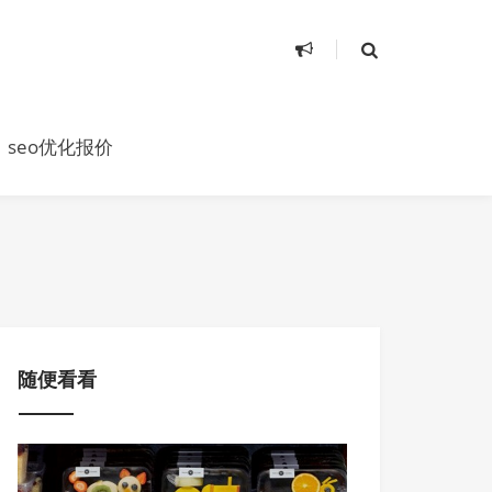
seo优化报价
随便看看