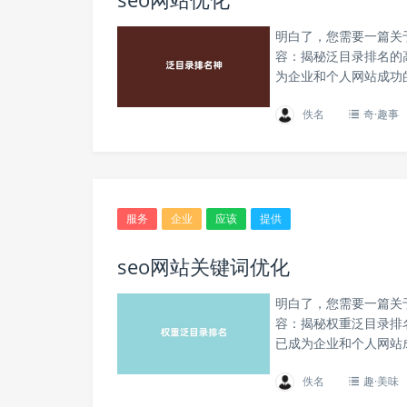
明白了，您需要一篇关
容：揭秘泛目录排名的
为企业和个人网站成功
佚名
奇·趣事
服务
企业
应该
提供
seo网站关键词优化
明白了，您需要一篇关
容：揭秘权重泛目录排
已成为企业和个人网站
佚名
趣·美味