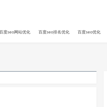
百度seo网站优化
百度seo排名优化
百度seo优化