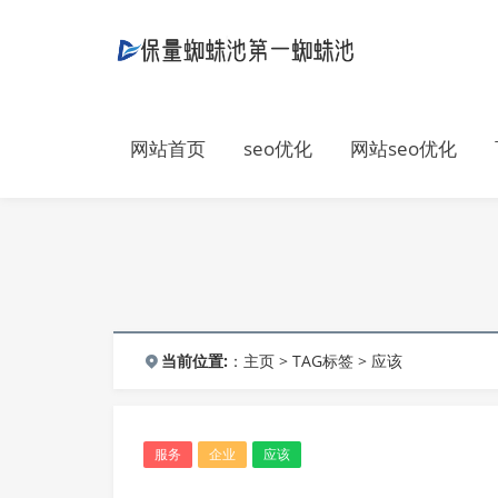
网站首页
seo优化
网站seo优化
当前位置:
：
主页
>
TAG标签
> 应该
服务
企业
应该