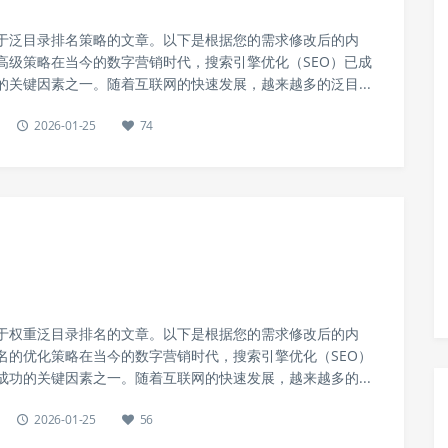
于泛目录排名策略的文章。以下是根据您的需求修改后的内
高级策略在当今的数字营销时代，搜索引擎优化（SEO）已成
的关键因素之一。随着互联网的快速发展，越来越多的泛目...
2026-01-25
74
于权重泛目录排名的文章。以下是根据您的需求修改后的内
名的优化策略在当今的数字营销时代，搜索引擎优化（SEO）
成功的关键因素之一。随着互联网的快速发展，越来越多的...
2026-01-25
56