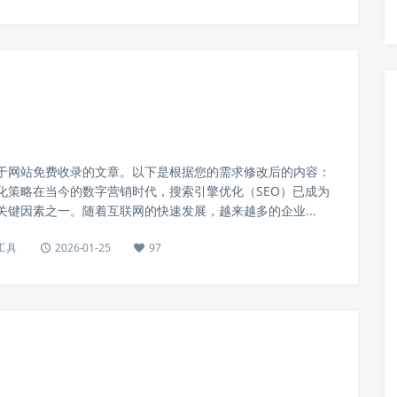
于网站免费收录的文章。以下是根据您的需求修改后的内容：
化策略在当今的数字营销时代，搜索引擎优化（SEO）已成为
关键因素之一。随着互联网的快速发展，越来越多的企业...
工具
2026-01-25
97