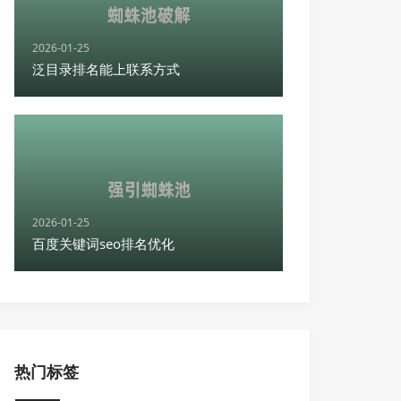
2026-01-25
泛目录排名能上联系方式
2026-01-25
百度关键词seo排名优化
热门标签