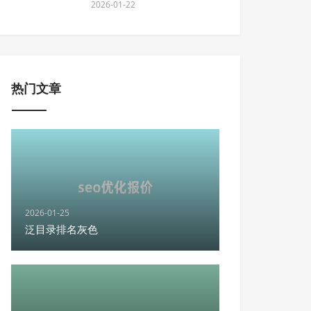
2026-01-22
热门文章
2026-01-25
泛目录排名灰色