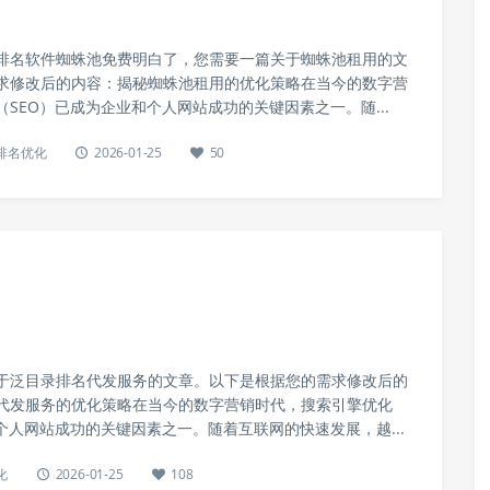
排名软件蜘蛛池免费明白了，您需要一篇关于蜘蛛池租用的文
求修改后的内容：揭秘蜘蛛池租用的优化策略在当今的数字营
SEO）已成为企业和个人网站成功的关键因素之一。随...
o排名优化
2026-01-25
50
于泛目录排名代发服务的文章。以下是根据您的需求修改后的
代发服务的优化策略在当今的数字营销时代，搜索引擎优化
个人网站成功的关键因素之一。随着互联网的快速发展，越...
化
2026-01-25
108