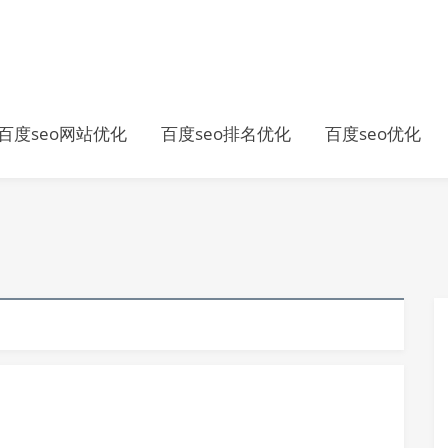
百度seo网站优化
百度seo排名优化
百度seo优化