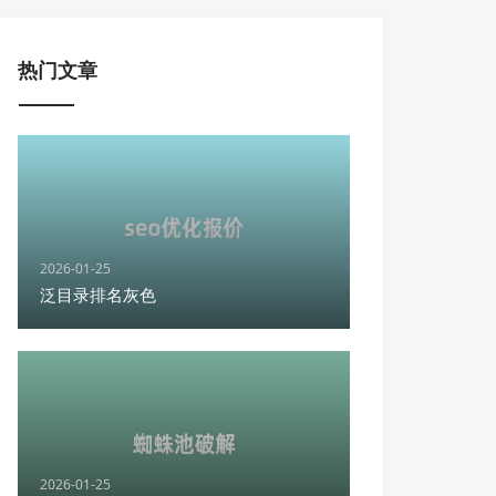
热门文章
2026-01-25
泛目录排名灰色
2026-01-25