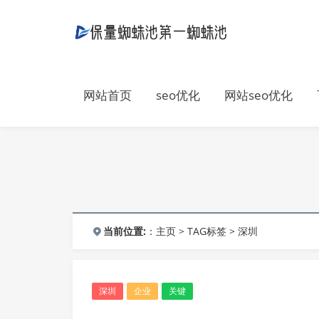
网站首页
seo优化
网站seo优化
当前位置:
：
主页
>
TAG标签
> 深圳
深圳
企业
关键