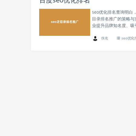
seo优化排名查询明白
目录排名推广的策略与
业提升品牌知名度、吸引
佚名
seo优化