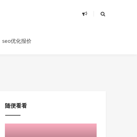
seo优化报价
随便看看