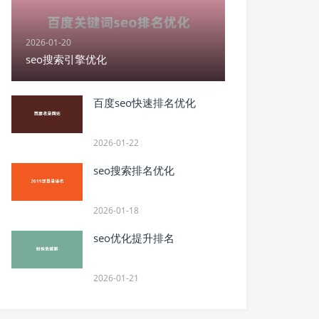
2026-01-20
seo搜索引擎优化
百度seo快速排名优化
2026-01-22
seo搜索排名优化
2026-01-18
seo优化提升排名
2026-01-21