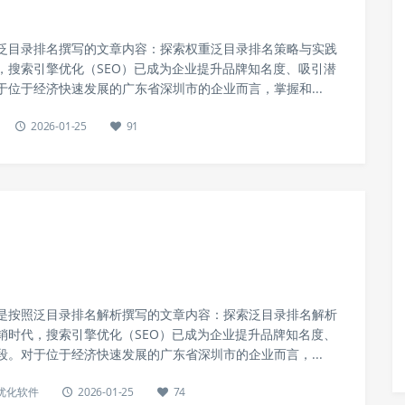
泛目录排名撰写的文章内容：探索权重泛目录排名策略与实践
，搜索引擎优化（SEO）已成为企业提升品牌知名度、吸引潜
于位于经济快速发展的广东省深圳市的企业而言，掌握和...
2026-01-25
91
是按照泛目录排名解析撰写的文章内容：探索泛目录排名解析
销时代，搜索引擎优化（SEO）已成为企业提升品牌知名度、
段。对于位于经济快速发展的广东省深圳市的企业而言，...
站优化软件
2026-01-25
74