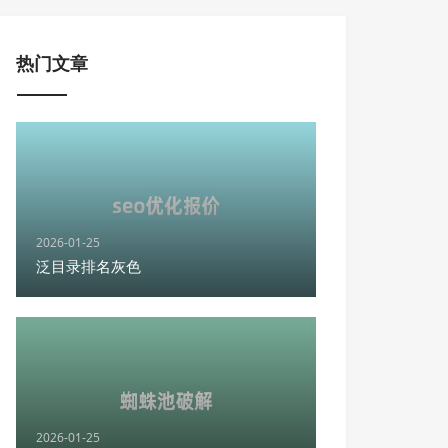
热门文章
2026-01-25
泛目录排名灰色
2026-01-25