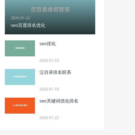
2026-01-22
seo百度排名优化
seo优化
2026-01-23
泛目录排名联系
2026-01-18
seo关键词优化排名
2026-01-22