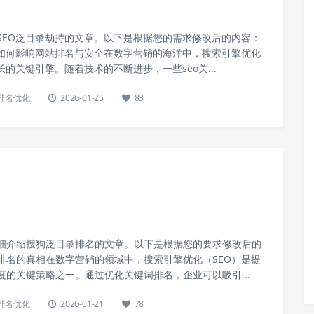
SEO泛目录劫持的文章。以下是根据您的需求修改后的内容：
：如何影响网站排名与安全在数字营销的海洋中，搜索引擎优化
长的关键引擎。随着技术的不断进步，一些seo关...
o排名优化
2026-01-25
83
细介绍搜狗泛目录排名的文章。以下是根据您的要求修改后的
排名的真相在数字营销的领域中，搜索引擎优化（SEO）是提
度的关键策略之一。通过优化关键词排名，企业可以吸引...
o排名优化
2026-01-21
78