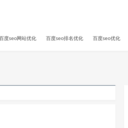
百度seo网站优化
百度seo排名优化
百度seo优化