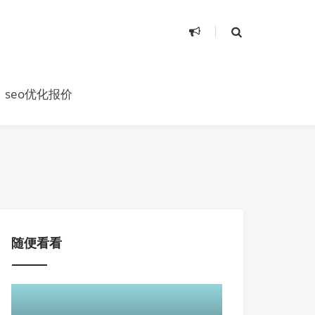
seo优化报价
随便看看