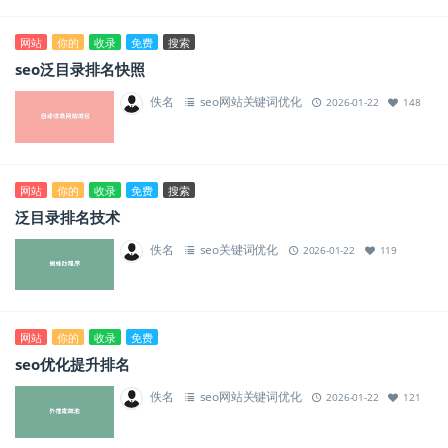
网站
你的
收录
免费
搜索
seo泛目录排名快照
佚名
seo网站关键词优化
2026-01-22
148
网站
你的
收录
免费
搜索
泛目录排名技术
佚名
seo关键词优化
2026-01-22
119
网站
你的
收录
免费
seo优化提升排名
佚名
seo网站关键词优化
2026-01-22
121