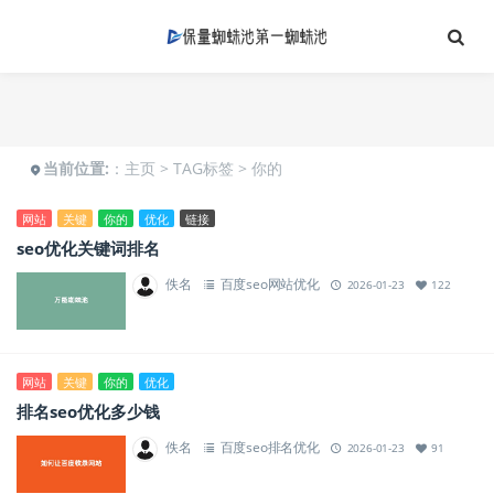
当前位置:
：
主页
>
TAG标签
> 你的
网站
关键
你的
优化
链接
seo优化关键词排名
佚名
百度seo网站优化
2026-01-23
122
网站
关键
你的
优化
排名seo优化多少钱
佚名
百度seo排名优化
2026-01-23
91