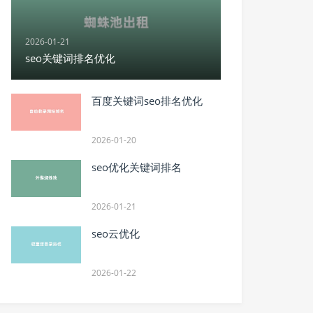
2026-01-21
seo关键词排名优化
百度关键词seo排名优化
2026-01-20
seo优化关键词排名
2026-01-21
seo云优化
2026-01-22