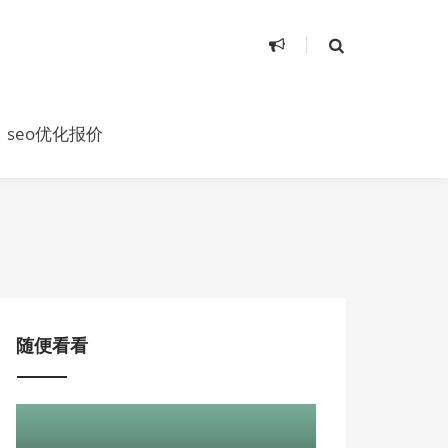
seo优化报价
随便看看