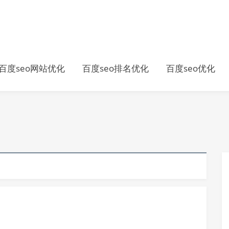
百度seo网站优化
百度seo排名优化
百度seo优化