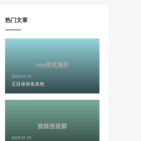
热门文章
2026-01-25
泛目录排名灰色
2026-01-25