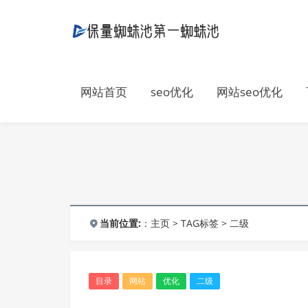
网站首页
seo优化
网站seo优化
当前位置:
：
主页
>
TAG标签
> 二级
目录
网站
优化
二级