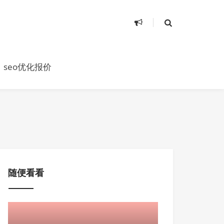
seo优化报价
随便看看