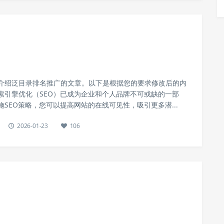
介绍泛目录排名推广的文章。以下是根据您的要求修改后的内
索引擎优化（SEO）已成为企业和个人品牌不可或缺的一部
SEO策略，您可以提高网站的在线可见性，吸引更多潜...
2026-01-23
106