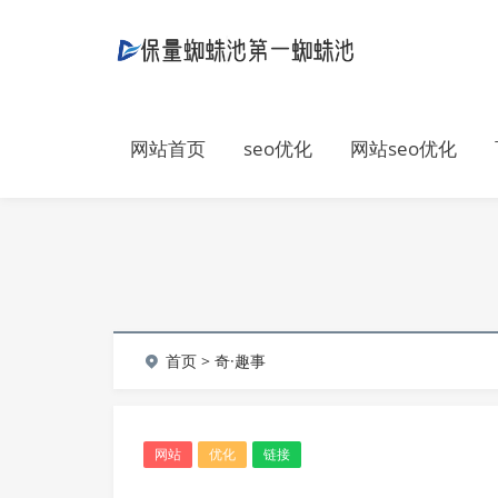
网站首页
seo优化
网站seo优化
首页
>
奇·趣事
网站
优化
链接