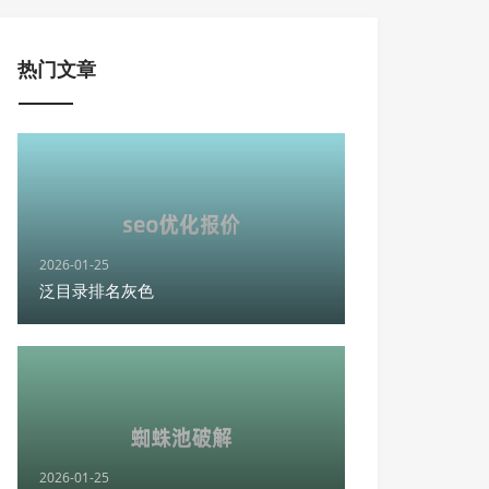
热门文章
2026-01-25
泛目录排名灰色
2026-01-25