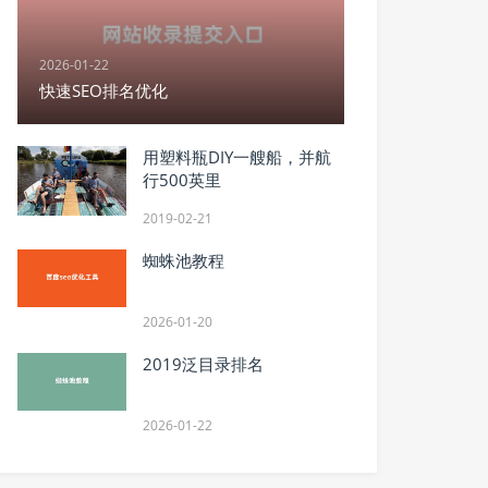
2026-01-22
快速SEO排名优化
用塑料瓶DIY一艘船，并航
行500英里
2019-02-21
蜘蛛池教程
2026-01-20
2019泛目录排名
2026-01-22