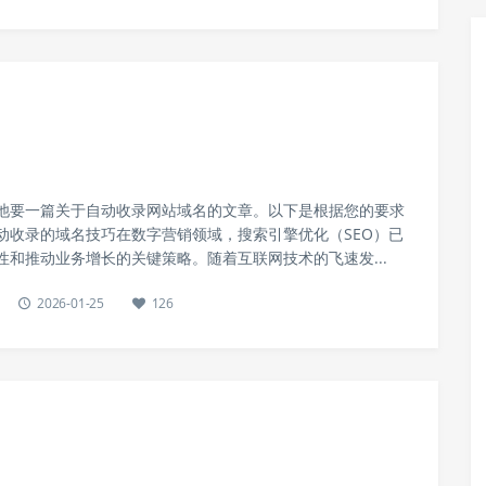
池要一篇关于自动收录网站域名的文章。以下是根据您的要求
动收录的域名技巧在数字营销领域，搜索引擎优化（SEO）已
性和推动业务增长的关键策略。随着互联网技术的飞速发...
2026-01-25
126