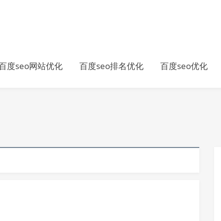
百度seo网站优化
百度seo排名优化
百度seo优化