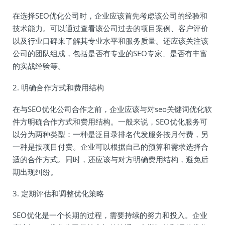
在选择SEO优化公司时，企业应该首先考虑该公司的经验和
技术能力。可以通过查看该公司过去的项目案例、客户评价
以及行业口碑来了解其专业水平和服务质量。还应该关注该
公司的团队组成，包括是否有专业的SEO专家、是否有丰富
的实战经验等。
2. 明确合作方式和费用结构
在与SEO优化公司合作之前，企业应该与对seo关键词优化软
件方明确合作方式和费用结构。一般来说，SEO优化服务可
以分为两种类型：一种是泛目录排名代发服务按月付费，另
一种是按项目付费。企业可以根据自己的预算和需求选择合
适的合作方式。同时，还应该与对方明确费用结构，避免后
期出现纠纷。
3. 定期评估和调整优化策略
SEO优化是一个长期的过程，需要持续的努力和投入。企业