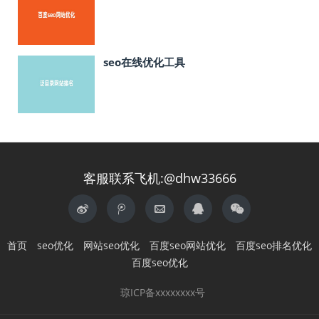
seo在线优化工具
客服联系飞机:@dhw33666
首页
seo优化
网站seo优化
百度seo网站优化
百度seo排名优化
百度seo优化
琼ICP备xxxxxxxx号