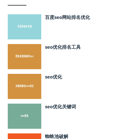
百度seo网站排名优化
seo优化排名工具
seo优化
seo优化关键词
蜘蛛池破解