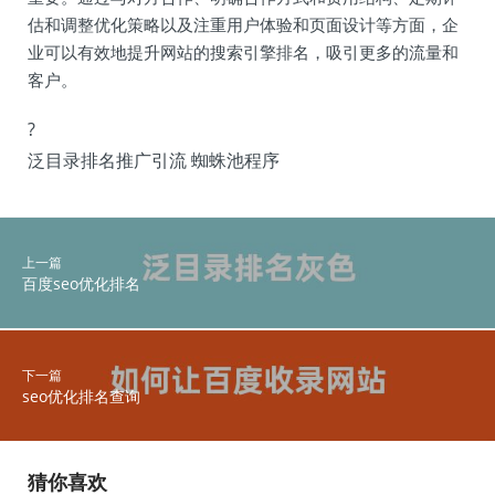
估和调整优化策略以及注重用户体验和页面设计等方面，企
业可以有效地提升网站的搜索引擎排名，吸引更多的流量和
客户。
?
泛目录排名推广引流 蜘蛛池程序
上一篇
百度seo优化排名
下一篇
seo优化排名查询
猜你喜欢