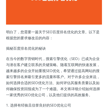
明白了，您需要一篇关于SEO百度排名优化的文章。以下是
根据您的要求修改后的内容：
揭秘百度排名优化的秘诀
在当今的数字营销时代，搜索引擎优化（SEO）已成为企业
与潜在客户建立联系的关键策略。随着互联网的快速发展，
越来越多的企业开始重视SEO优化，希望通过提高网站的搜
索引擎排名来吸引更多的流量和客户。对于许多企业来说，
如何选择合适的SEO优化方法、如何评估其服务质量以及如
何确保投资回报成为了一个难题。本文将详细介绍如何选择
一家优秀的SEO优化公司，以及他们提供的高效服务。
1. 选择有经验且信誉良好的SEO优化公司