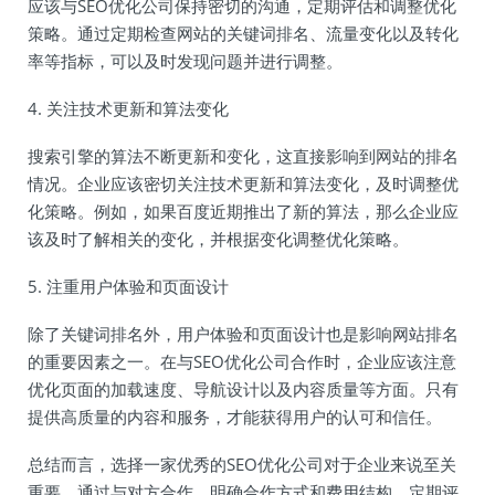
应该与SEO优化公司保持密切的沟通，定期评估和调整优化
策略。通过定期检查网站的关键词排名、流量变化以及转化
率等指标，可以及时发现问题并进行调整。
4. 关注技术更新和算法变化
搜索引擎的算法不断更新和变化，这直接影响到网站的排名
情况。企业应该密切关注技术更新和算法变化，及时调整优
化策略。例如，如果百度近期推出了新的算法，那么企业应
该及时了解相关的变化，并根据变化调整优化策略。
5. 注重用户体验和页面设计
除了关键词排名外，用户体验和页面设计也是影响网站排名
的重要因素之一。在与SEO优化公司合作时，企业应该注意
优化页面的加载速度、导航设计以及内容质量等方面。只有
提供高质量的内容和服务，才能获得用户的认可和信任。
总结而言，选择一家优秀的SEO优化公司对于企业来说至关
重要。通过与对方合作、明确合作方式和费用结构、定期评