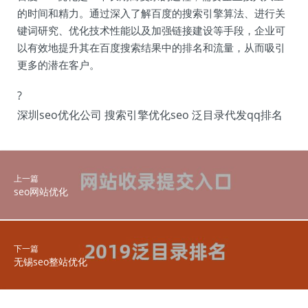
的时间和精力。通过深入了解百度的搜索引擎算法、进行关
键词研究、优化技术性能以及加强链接建设等手段，企业可
以有效地提升其在百度搜索结果中的排名和流量，从而吸引
更多的潜在客户。
?
深圳seo优化公司 搜索引擎优化seo 泛目录代发qq排名
上一篇
seo网站优化
下一篇
无锡seo整站优化