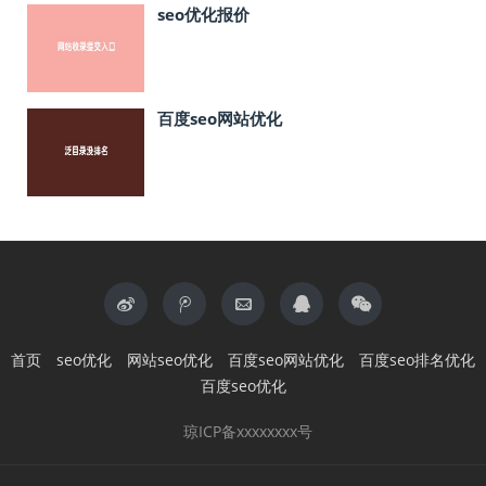
seo优化报价
百度seo网站优化
首页
seo优化
网站seo优化
百度seo网站优化
百度seo排名优化
百度seo优化
琼ICP备xxxxxxxx号