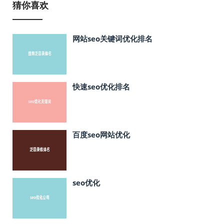
猜你喜欢
网站seo关键词优化排名
快速seo优化排名
百度seo网站优化
seo优化