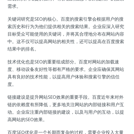
需求。
关键词研究是SEO的核心。百度的搜索引擎会根据用户的搜
索历史和行为为他们提供相关的搜索结果。企业应深入研究
目标受众可能使用的关键词，并将其合理地分布在网站内容
中。这不仅可以提高网站的相关性，还可以提高在百度搜索
结果中的排名。
技术优化也是SEO的重要组成部分。百度对网站的加载速
度、移动设备友好性等都有严格的要求。企业应确保其网站
具有良好的技术性能，以提高用户体验和搜索引擎的信任
度。
链接建设是提升网站SEO效果的重要手段。百度近年来对外
链的依赖度有所降低，更多地关注网站的内部链接和用户互
动。企业应注重内部链接的建设，以及与用户的互动，以提
高网站的SEO效果。
百度SEO优化是一个长期而复杂的过程，需要企业投入大量