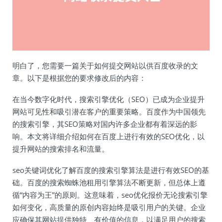
明白了，您需要一篇关于如何提交网站以供百度收录的文
章。以下是根据您的要求修改后的内容：
在当今数字化时代，搜索引擎优化（SEO）已成为企业提升
网站可见性和吸引潜在客户的重要策略。百度作为中国领先
的搜索引擎，其SEO策略对国内许多企业都有着深远的影
响。本文将详细介绍如何在百度上进行有效的SEO优化，以
提升网站的搜索排名和流量。
seo关键词优化了解百度的搜索引擎算法是进行有效SEO的基
础。百度的搜索蜘蛛池租用引擎算法不断更新，但总体上遵
循“内容为王”的原则。这意味着，seo优化报价无论搜索引擎
如何变化，高质量的原创内容始终是吸引用户的关键。企业
应确保其网站提供独特、有价值的信息，以满足用户的搜索