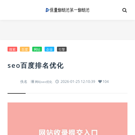
搜索
百度
网站
企业
引擎
seo百度排名优化
佚名
2026-01-25 12:10:39
104
网站seo优化