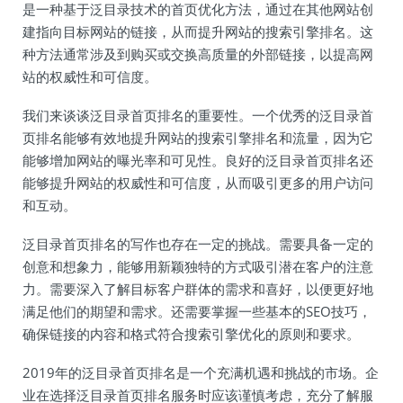
是一种基于泛目录技术的首页优化方法，通过在其他网站创
建指向目标网站的链接，从而提升网站的搜索引擎排名。这
种方法通常涉及到购买或交换高质量的外部链接，以提高网
站的权威性和可信度。
我们来谈谈泛目录首页排名的重要性。一个优秀的泛目录首
页排名能够有效地提升网站的搜索引擎排名和流量，因为它
能够增加网站的曝光率和可见性。良好的泛目录首页排名还
能够提升网站的权威性和可信度，从而吸引更多的用户访问
和互动。
泛目录首页排名的写作也存在一定的挑战。需要具备一定的
创意和想象力，能够用新颖独特的方式吸引潜在客户的注意
力。需要深入了解目标客户群体的需求和喜好，以便更好地
满足他们的期望和需求。还需要掌握一些基本的SEO技巧，
确保链接的内容和格式符合搜索引擎优化的原则和要求。
2019年的泛目录首页排名是一个充满机遇和挑战的市场。企
业在选择泛目录首页排名服务时应该谨慎考虑，充分了解服