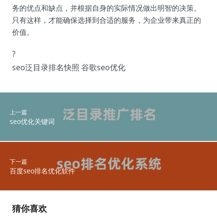
务的优点和缺点，并根据自身的实际情况做出明智的决策。
只有这样，才能确保选择到合适的服务，为企业带来真正的
价值。
?
seo泛目录排名快照 谷歌seo优化
上一篇
seo优化关键词
下一篇
百度seo排名优化软件
猜你喜欢