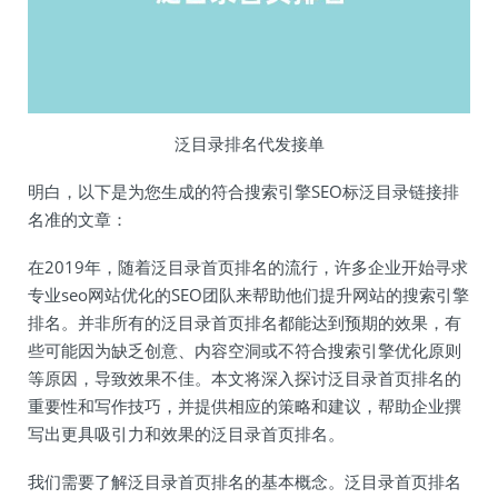
泛目录排名代发接单
明白，以下是为您生成的符合搜索引擎SEO标泛目录链接排
名准的文章：
在2019年，随着泛目录首页排名的流行，许多企业开始寻求
专业seo网站优化的SEO团队来帮助他们提升网站的搜索引擎
排名。并非所有的泛目录首页排名都能达到预期的效果，有
些可能因为缺乏创意、内容空洞或不符合搜索引擎优化原则
等原因，导致效果不佳。本文将深入探讨泛目录首页排名的
重要性和写作技巧，并提供相应的策略和建议，帮助企业撰
写出更具吸引力和效果的泛目录首页排名。
我们需要了解泛目录首页排名的基本概念。泛目录首页排名