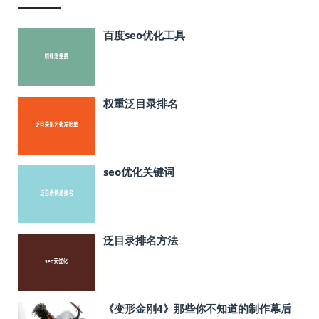
百度seo优化工具
权重泛目录排名
seo优化关键词
泛目录排名方法
《变形金刚4》那些你不知道的制作幕后