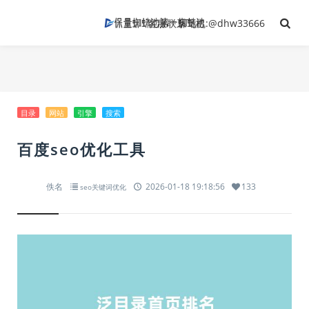
客服联系飞机:@dhw33666
目录
网站
引擎
搜索
百度seo优化工具
佚名
2026-01-18 19:18:56
133
seo关键词优化