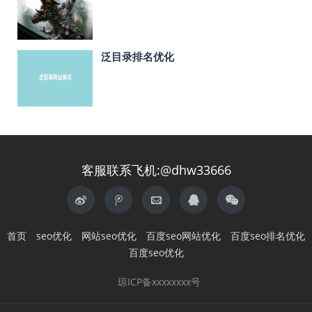
泛目录排名优化
客服联系飞机:@dhw33666
首页
seo优化
网站seo优化
百度seo网站优化
百度seo排名优化
百度seo优化
琼ICP备xxxxxxxx号